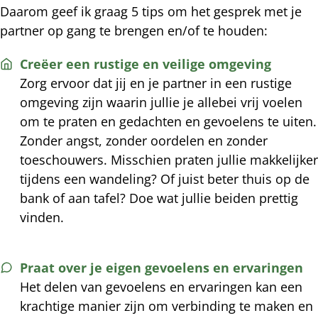
Daarom geef ik graag 5 tips om het gesprek met je
partner op gang te brengen en/of te houden:
Creëer een rustige en veilige omgeving
Zorg ervoor dat jij en je partner in een rustige
omgeving zijn waarin jullie je allebei vrij voelen
om te praten en gedachten en gevoelens te uiten.
Zonder angst, zonder oordelen en zonder
toeschouwers. Misschien praten jullie makkelijker
tijdens een wandeling? Of juist beter thuis op de
bank of aan tafel? Doe wat jullie beiden prettig
vinden.
Praat over je eigen gevoelens en ervaringen
Het delen van gevoelens en ervaringen kan een
krachtige manier zijn om verbinding te maken en