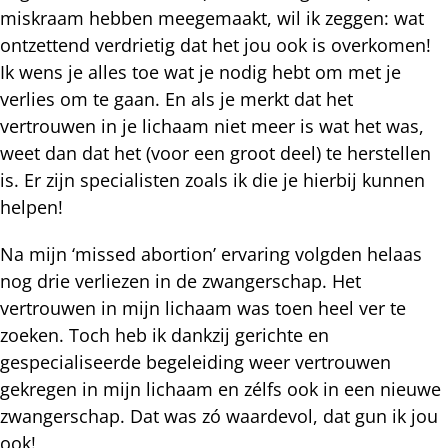
miskraam hebben meegemaakt, wil ik zeggen: wat
ontzettend verdrietig dat het jou ook is overkomen!
Ik wens je alles toe wat je nodig hebt om met je
verlies om te gaan. En als je merkt dat het
vertrouwen in je lichaam niet meer is wat het was,
weet dan dat het (voor een groot deel) te herstellen
is. Er zijn specialisten zoals ik die je hierbij kunnen
helpen!
Na mijn ‘missed abortion’ ervaring volgden helaas
nog drie verliezen in de zwangerschap. Het
vertrouwen in mijn lichaam was toen heel ver te
zoeken. Toch heb ik dankzij gerichte en
gespecialiseerde begeleiding weer vertrouwen
gekregen in mijn lichaam en zélfs ook in een nieuwe
zwangerschap. Dat was zó waardevol, dat gun ik jou
ook!