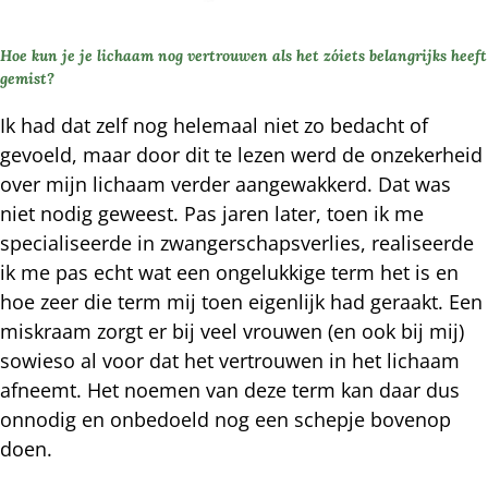
Hoe kun je je lichaam nog vertrouwen als het zóiets belangrijks heeft
gemist?
Ik had dat zelf nog helemaal niet zo bedacht of
gevoeld, maar door dit te lezen werd de onzekerheid
over mijn lichaam verder aangewakkerd. Dat was
niet nodig geweest. Pas jaren later, toen ik me
specialiseerde in zwangerschapsverlies, realiseerde
ik me pas echt wat een ongelukkige term het is en
hoe zeer die term mij toen eigenlijk had geraakt. Een
miskraam zorgt er bij veel vrouwen (en ook bij mij)
sowieso al voor dat het vertrouwen in het lichaam
afneemt. Het noemen van deze term kan daar dus
onnodig en onbedoeld nog een schepje bovenop
doen.