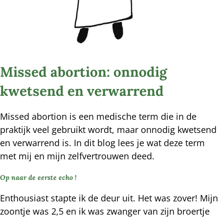
Missed abortion: onnodig
kwetsend en verwarrend
Missed abortion is een medische term die in de
praktijk veel gebruikt wordt, maar onnodig kwetsend
en verwarrend is. In dit blog lees je wat deze term
met mij en mijn zelfvertrouwen deed.
Op naar de eerste echo !
Enthousiast stapte ik de deur uit. Het was zover! Mijn
zoontje was 2,5 en ik was zwanger van zijn broertje