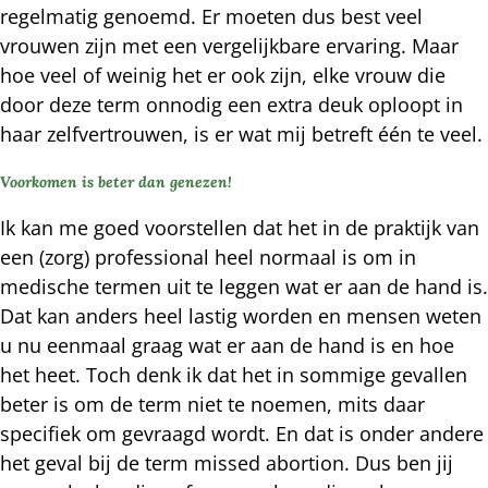
regelmatig genoemd. Er moeten dus best veel
vrouwen zijn met een vergelijkbare ervaring. Maar
hoe veel of weinig het er ook zijn, elke vrouw die
door deze term onnodig een extra deuk oploopt in
haar zelfvertrouwen, is er wat mij betreft één te veel.
Voorkomen is beter dan genezen!
Ik kan me goed voorstellen dat het in de praktijk van
een (zorg) professional heel normaal is om in
medische termen uit te leggen wat er aan de hand is.
Dat kan anders heel lastig worden en mensen weten
u nu eenmaal graag wat er aan de hand is en hoe
het heet. Toch denk ik dat het in sommige gevallen
beter is om de term niet te noemen, mits daar
specifiek om gevraagd wordt. En dat is onder andere
het geval bij de term missed abortion. Dus ben jij