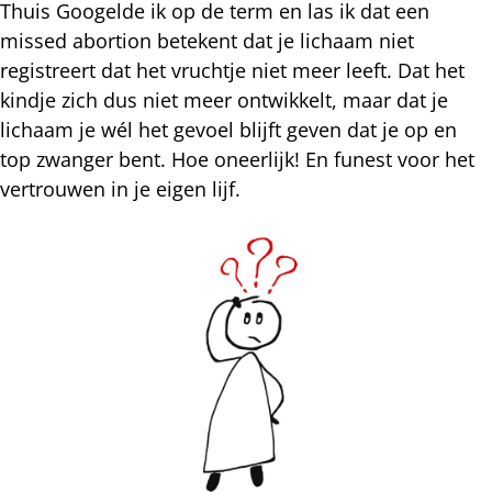
Thuis Googelde ik op de term en las ik dat een
missed abortion betekent dat je lichaam niet
registreert dat het vruchtje niet meer leeft. Dat het
kindje zich dus niet meer ontwikkelt, maar dat je
lichaam je wél het gevoel blijft geven dat je op en
top zwanger bent. Hoe oneerlijk! En funest voor het
vertrouwen in je eigen lijf.